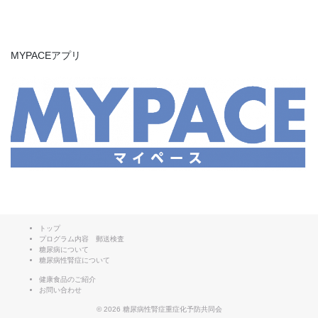
MYPACEアプリ
トップ
プログラム内容 郵送検査
糖尿病について
糖尿病性腎症について
健康食品のご紹介
お問い合わせ
© 2026
糖尿病性腎症重症化予防共同会