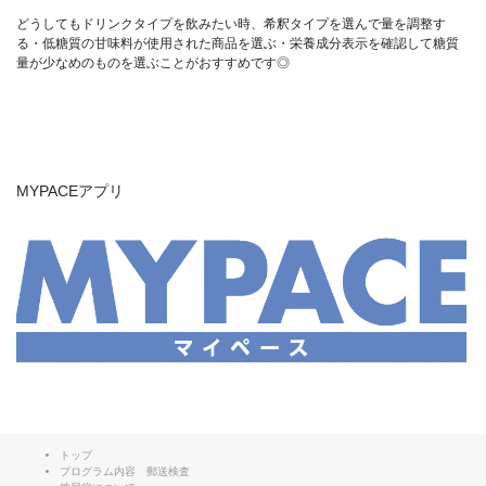
どうしてもドリンクタイプを飲みたい時、希釈タイプを選んで量を調整す
る・低糖質の甘味料が使用された商品を選ぶ・栄養成分表示を確認して糖質
量が少なめのものを選ぶことがおすすめです◎
MYPACEアプリ
トップ
プログラム内容 郵送検査